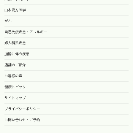
山本漢方医学
がん
自己免疫疾患・アレルギー
婦人科系疾患
加齢に伴う疾患
店舗のご紹介
お客様の声
健康トピック
サイトマップ
プライバシーポリシー
お問い合わせ・ご予約