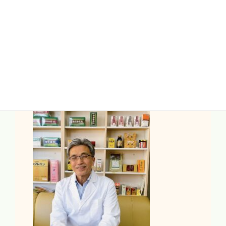
2015年9月28日
制定責任者 松原一彦