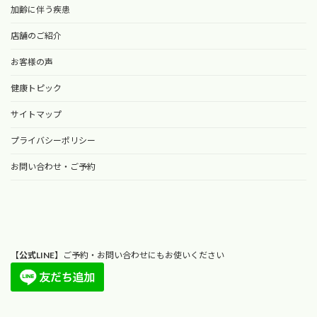
加齢に伴う疾患
店舗のご紹介
お客様の声
健康トピック
サイトマップ
プライバシーポリシー
お問い合わせ・ご予約
【
公式LINE
】ご予約・お問い合わせにもお使いください