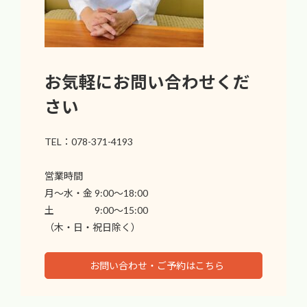
お気軽にお問い合わせくだ
さい
TEL：078-371-4193
営業時間
月〜水・金 9:00〜18:00
土 9:00〜15:00
（木・日・祝日除く）
お問い合わせ・ご予約はこちら