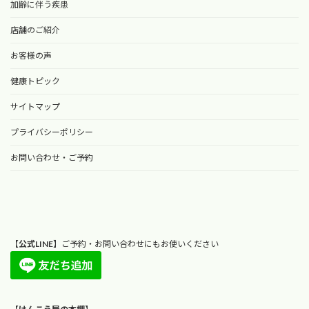
加齢に伴う疾患
店舗のご紹介
お客様の声
健康トピック
サイトマップ
プライバシーポリシー
お問い合わせ・ご予約
【
公式LINE
】ご予約・お問い合わせにもお使いください