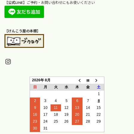
【
公式LINE
】ご予約・お問い合わせにもお使いください
【
けんこう屋の本棚
】
Instagram
2026年 8月
日
月
火
水
木
金
土
1
2
3
4
5
6
7
8
9
10
11
12
13
14
15
16
17
18
19
20
21
22
23
24
25
26
27
28
29
30
31