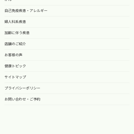
自己免疫疾患・アレルギー
婦人科系疾患
加齢に伴う疾患
店舗のご紹介
お客様の声
健康トピック
サイトマップ
プライバシーポリシー
お問い合わせ・ご予約