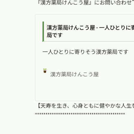
『漢方薬局けんこう屋』にお問い合わせ
漢方薬局けんこう屋 - 一人ひとり
局です
一人ひとりに寄りそう漢方薬局です
漢方薬局けんこう屋
【天寿を生き、心身ともに健やかな人生
*******************************************