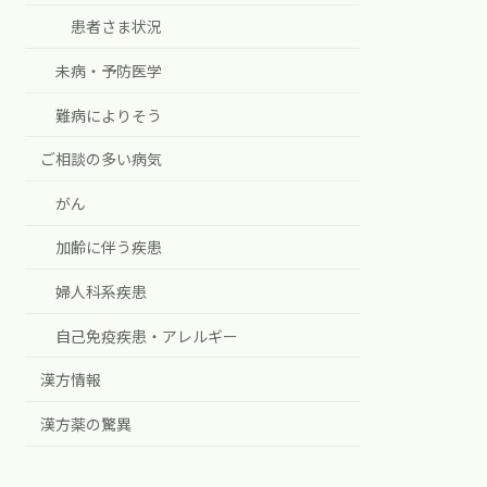
患者さま状況
未病・予防医学
難病によりそう
ご相談の多い病気
がん
加齢に伴う疾患
婦人科系疾患
自己免疫疾患・アレルギー
漢方情報
漢方薬の驚異