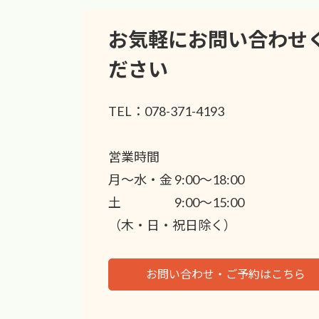
お気軽にお問い合わせ
ださい
TEL：078-371-4193
営業時間
月〜水・金 9:00〜18:00
土 9:00〜15:00
（木・日・祝日除く）
お問い合わせ・ご予約はこちら