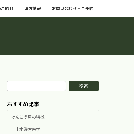
のご紹介
漢方情報
お問い合わせ・ご予約
検索
おすすめ記事
けんこう屋の特徴
山本漢方医学