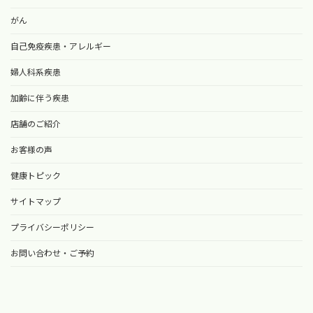
がん
自己免疫疾患・アレルギー
婦人科系疾患
加齢に伴う疾患
店舗のご紹介
お客様の声
健康トピック
サイトマップ
プライバシーポリシー
お問い合わせ・ご予約