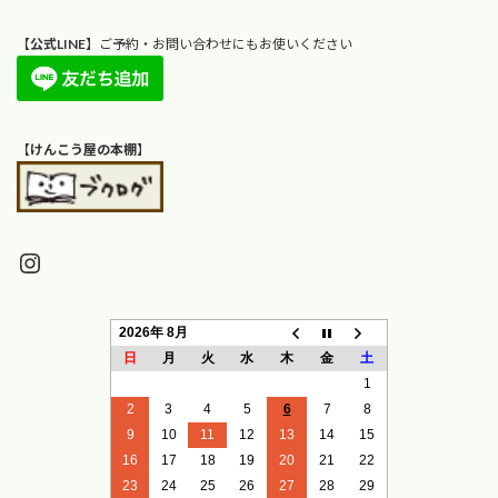
【
公式LINE
】ご予約・お問い合わせにもお使いください
【
けんこう屋の本棚
】
Instagram
2026年 8月
日
月
火
水
木
金
土
1
2
3
4
5
6
7
8
9
10
11
12
13
14
15
16
17
18
19
20
21
22
23
24
25
26
27
28
29