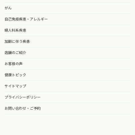
がん
自己免疫疾患・アレルギー
婦人科系疾患
加齢に伴う疾患
店舗のご紹介
お客様の声
健康トピック
サイトマップ
プライバシーポリシー
お問い合わせ・ご予約