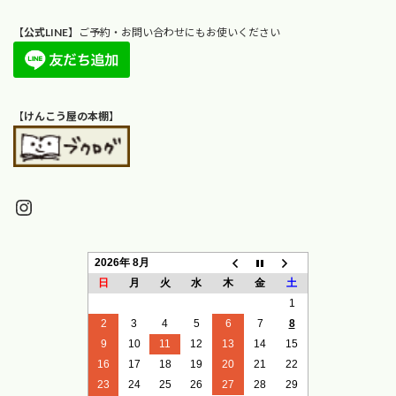
【
公式LINE
】ご予約・お問い合わせにもお使いください
【
けんこう屋の本棚
】
Instagram
2026年 8月
日
月
火
水
木
金
土
1
2
3
4
5
6
7
8
9
10
11
12
13
14
15
16
17
18
19
20
21
22
23
24
25
26
27
28
29