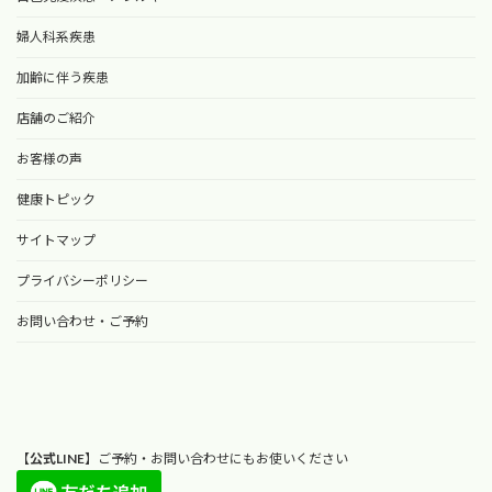
婦人科系疾患
加齢に伴う疾患
店舗のご紹介
お客様の声
健康トピック
サイトマップ
プライバシーポリシー
お問い合わせ・ご予約
【
公式LINE
】ご予約・お問い合わせにもお使いください