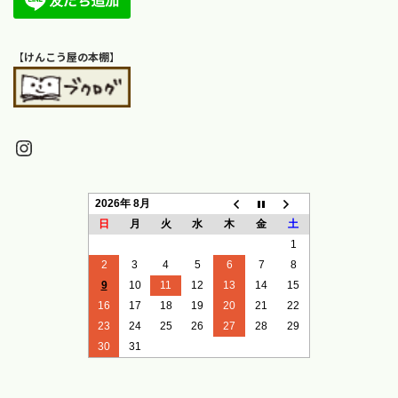
【
けんこう屋の本棚
】
Instagram
2026年 8月
日
月
火
水
木
金
土
1
2
3
4
5
6
7
8
9
10
11
12
13
14
15
16
17
18
19
20
21
22
23
24
25
26
27
28
29
30
31