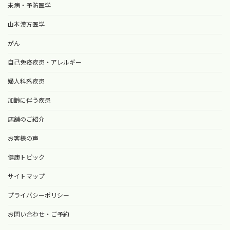
未病・予防医学
山本漢方医学
がん
自己免疫疾患・アレルギー
婦人科系疾患
加齢に伴う疾患
店舗のご紹介
お客様の声
健康トピック
サイトマップ
プライバシーポリシー
お問い合わせ・ご予約