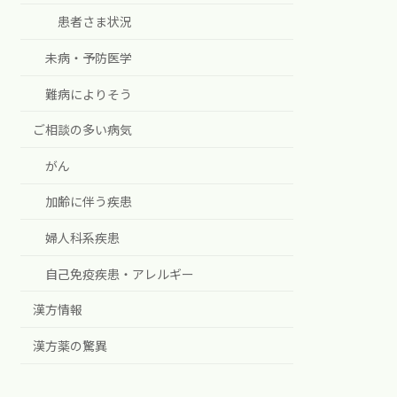
患者さま状況
未病・予防医学
難病によりそう
ご相談の多い病気
がん
加齢に伴う疾患
婦人科系疾患
自己免疫疾患・アレルギー
漢方情報
漢方薬の驚異