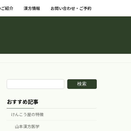
のご紹介
漢方情報
お問い合わせ・ご予約
検索
おすすめ記事
けんこう屋の特徴
山本漢方医学