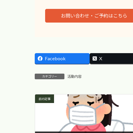
お問い合わせ・ご予約はこちら
Facebook
X
活動内容
カテゴリー
前の記事