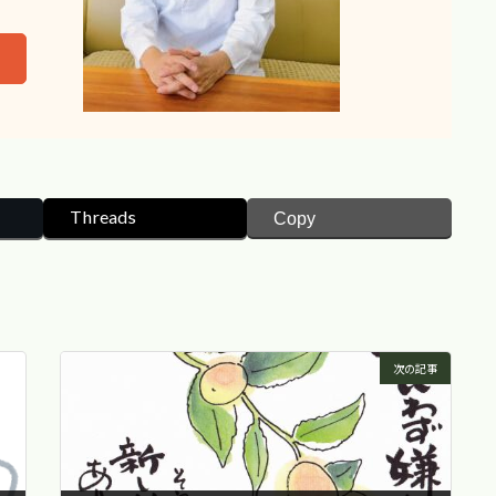
Threads
Copy
次の記事