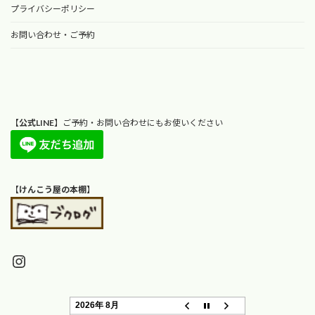
プライバシーポリシー
お問い合わせ・ご予約
【
公式LINE
】ご予約・お問い合わせにもお使いください
【
けんこう屋の本棚
】
Instagram
2026年 8月