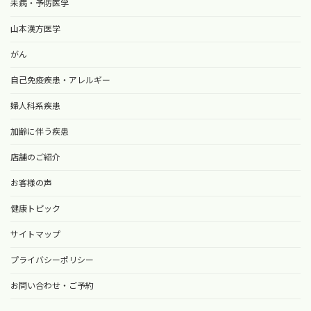
未病・予防医学
山本漢方医学
がん
自己免疫疾患・アレルギー
婦人科系疾患
加齢に伴う疾患
店舗のご紹介
お客様の声
健康トピック
サイトマップ
プライバシーポリシー
お問い合わせ・ご予約