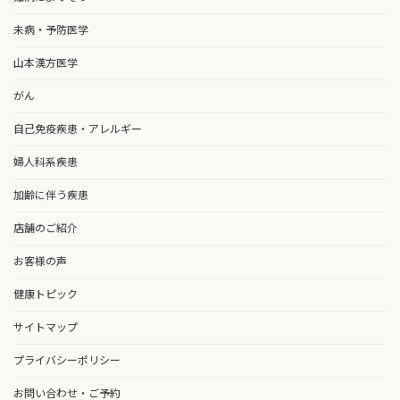
未病・予防医学
山本漢方医学
がん
自己免疫疾患・アレルギー
婦人科系疾患
加齢に伴う疾患
店舗のご紹介
お客様の声
健康トピック
サイトマップ
プライバシーポリシー
お問い合わせ・ご予約