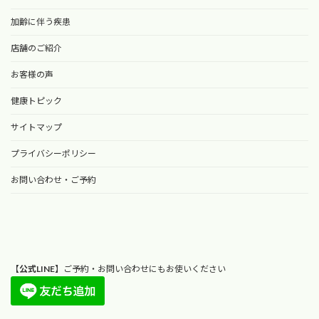
加齢に伴う疾患
店舗のご紹介
お客様の声
健康トピック
サイトマップ
プライバシーポリシー
お問い合わせ・ご予約
【
公式LINE
】ご予約・お問い合わせにもお使いください