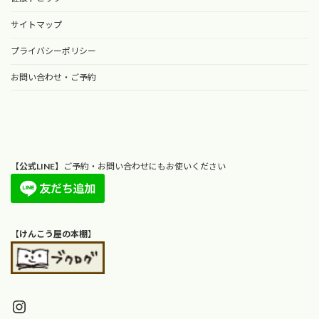
サイトマップ
プライバシーポリシー
お問い合わせ・ご予約
【
公式LINE
】ご予約・お問い合わせにもお使いください
【
けんこう屋の本棚
】
Instagram