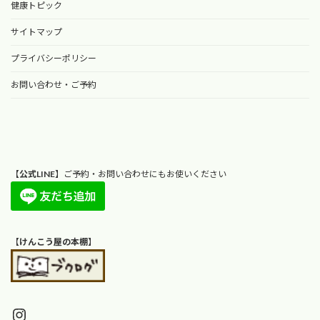
健康トピック
サイトマップ
プライバシーポリシー
お問い合わせ・ご予約
【
公式LINE
】ご予約・お問い合わせにもお使いください
【
けんこう屋の本棚
】
Instagram