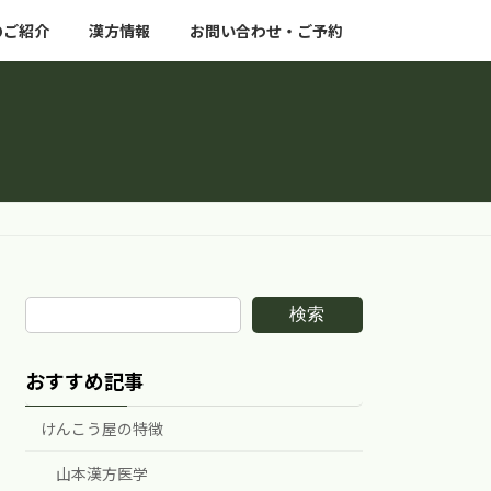
のご紹介
漢方情報
お問い合わせ・ご予約
検索
おすすめ記事
けんこう屋の特徴
山本漢方医学