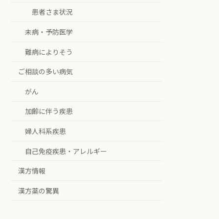
患者さま状況
未病・予防医学
難病によりそう
ご相談の多い病気
がん
加齢に伴う疾患
婦人科系疾患
自己免疫疾患・アレルギー
漢方情報
漢方薬の驚異