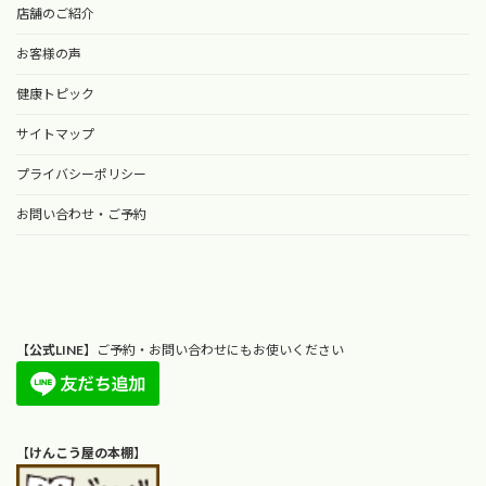
店舗のご紹介
お客様の声
健康トピック
サイトマップ
プライバシーポリシー
お問い合わせ・ご予約
【
公式LINE
】ご予約・お問い合わせにもお使いください
【
けんこう屋の本棚
】