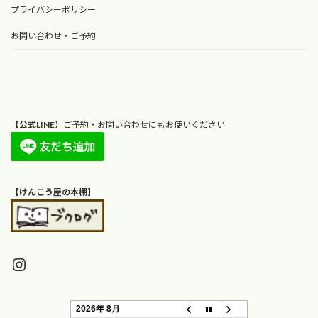
プライバシーポリシー
お問い合わせ・ご予約
【
公式LINE
】ご予約・お問い合わせにもお使いください
【
けんこう屋の本棚
】
Instagram
2026年 8月