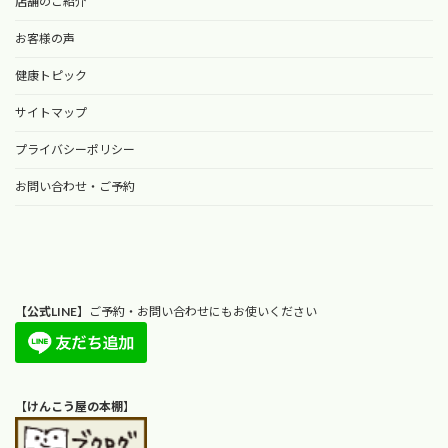
店舗のご紹介
お客様の声
健康トピック
サイトマップ
プライバシーポリシー
お問い合わせ・ご予約
【
公式LINE
】ご予約・お問い合わせにもお使いください
【
けんこう屋の本棚
】