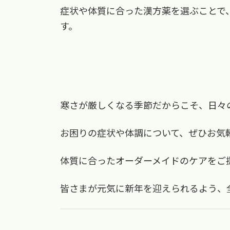
症状や体質に合った漢方薬を選ぶことで
す。
寒さが厳しくなる季節だからこそ、日々
お困りの症状や体調について、ぜひお気
体質に合ったオーダーメイドのケアをご
皆さまが元気に新年を迎えられるよう、