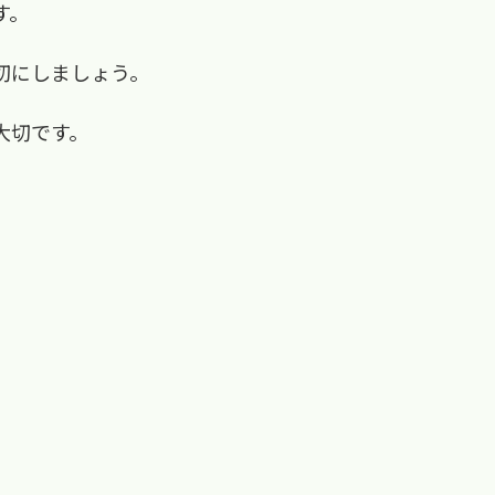
す。
切にしましょう。
大切です。