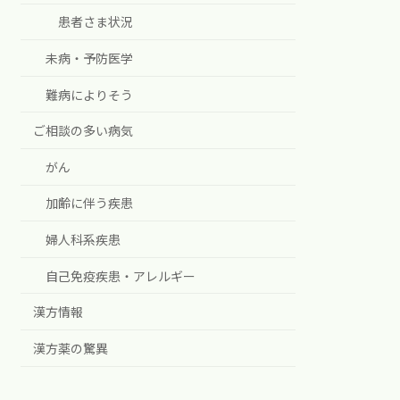
患者さま状況
未病・予防医学
難病によりそう
ご相談の多い病気
がん
加齢に伴う疾患
婦人科系疾患
自己免疫疾患・アレルギー
漢方情報
漢方薬の驚異