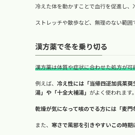
冷えた体を動かすことで血行を促進し、
ストレッチや散歩など、無理のない範囲
漢方薬で冬を乗り切る
漢方薬は体質や症状に合わせた処方が可
例えば、
冷え性には「当帰四逆加呉茱萸
湯」や「十全大補湯」
がよく使われます
乾燥が気になって咳のでる方には「麦門
また、
寒さで風邪を引きやすいこの時期