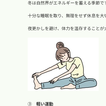
冬は自然界がエネルギーを蓄える季節で
十分な睡眠を取り、無理をせず休息を大
夜更かしを避け、体力を温存することが
③
軽い運動