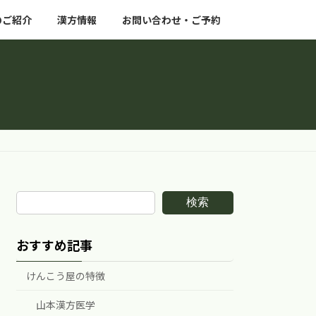
のご紹介
漢方情報
お問い合わせ・ご予約
検索
おすすめ記事
けんこう屋の特徴
山本漢方医学