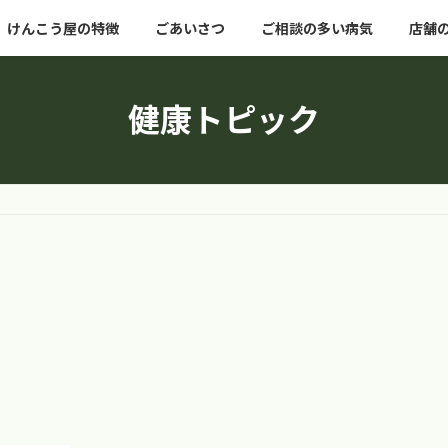
けんこう屋の特徴
ごあいさつ
ご相談の多い病気
店舗
健康トピック