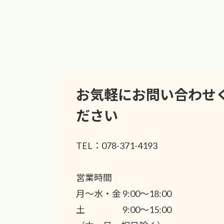
お気軽にお問い合わせ
ださい
TEL：078-371-4193
営業時間
月〜水・金 9:00〜18:00
土 9:00〜15:00