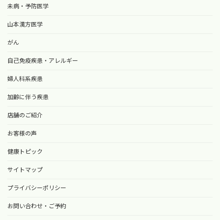
未病・予防医学
山本漢方医学
がん
自己免疫疾患・アレルギー
婦人科系疾患
加齢に伴う疾患
店舗のご紹介
お客様の声
健康トピック
サイトマップ
プライバシーポリシー
お問い合わせ・ご予約