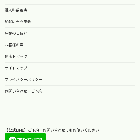
婦人科系疾患
加齢に伴う疾患
店舗のご紹介
お客様の声
健康トピック
サイトマップ
プライバシーポリシー
お問い合わせ・ご予約
【
公式LINE
】ご予約・お問い合わせにもお使いください