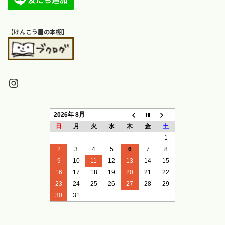
【
けんこう屋の本棚
】
Instagram
2026年 8月
日
月
火
水
木
金
土
1
2
3
4
5
6
7
8
9
10
11
12
13
14
15
16
17
18
19
20
21
22
23
24
25
26
27
28
29
30
31