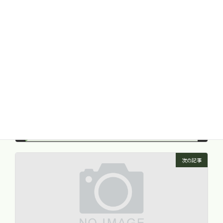
健康トピック
カテゴリー
前の記事
ホームページをリニューアルしました。
2015年12月9日
次の記事